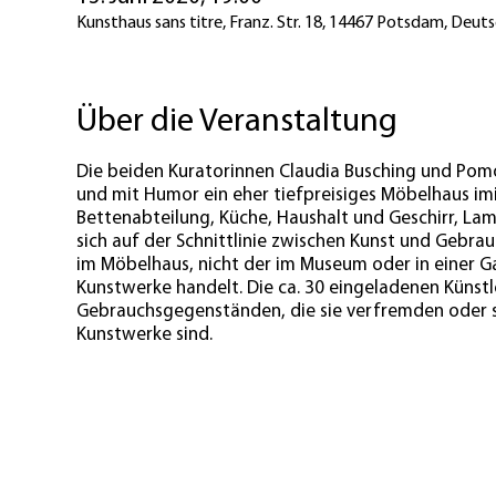
Kunsthaus sans titre, Franz. Str. 18, 14467 Potsdam, Deut
Über die Veranstaltung
Die beiden Kuratorinnen Claudia Busching und Pomona
und mit Humor ein eher tiefpreisiges Möbelhaus imi
Bettenabteilung, Küche, Haushalt und Geschirr, La
sich auf der Schnittlinie zwischen Kunst und Gebra
im Möbelhaus, nicht der im Museum oder in einer Gal
Kunstwerke handelt. Die ca. 30 eingeladenen Künstl
Gebrauchsgegenständen, die sie verfremden oder si
Kunstwerke sind.