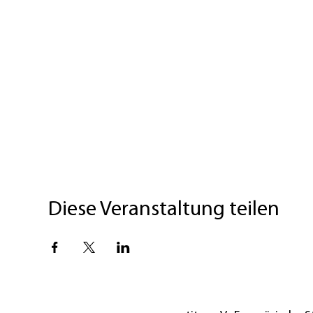
Diese Veranstaltung teilen