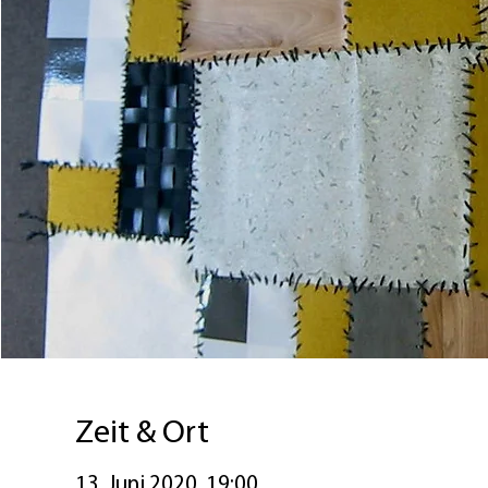
Zeit & Ort
13. Juni 2020, 19:00