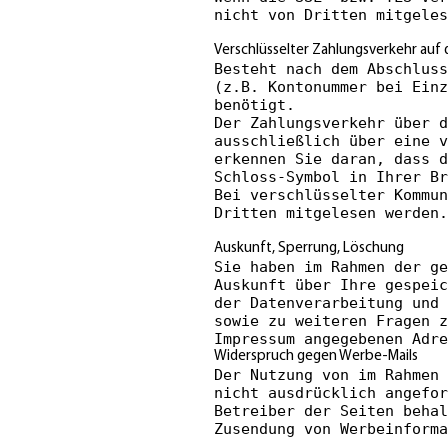
nicht von Dritten mitgeles
Verschlüsselter Zahlungsverkehr auf 
Besteht nach dem Abschluss
(z.B. Kontonummer bei Einz
benötigt.
Der Zahlungsverkehr über d
ausschließlich über eine v
erkennen Sie daran, dass d
Schloss-Symbol in Ihrer Br
Bei verschlüsselter Kommun
Dritten mitgelesen werden.
Auskunft, Sperrung, Löschung
Sie haben im Rahmen der ge
Auskunft über Ihre gespeic
der Datenverarbeitung und 
sowie zu weiteren Fragen z
Impressum angegebenen Adre
Widerspruch gegen Werbe-Mails
Der Nutzung von im Rahmen 
nicht ausdrücklich angefor
Betreiber der Seiten beha
Zusendung von Werbeinforma