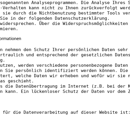
sogenannten Analyseprogrammen. Die Analyse Ihres 
-Verhalten kann nicht zu Ihnen zurückverfolgt wer
 sie durch die Nichtbenutzung bestimmter Tools ve
Sie in der folgenden Datenschutzerklärung.
widersprechen. Über die Widerspruchsmöglichkeiten
mieren.
nformationen
n nehmen den Schutz Ihrer persönlichen Daten sehr
rtraulich und entsprechend der gesetzlichen Daten
g.
utzen, werden verschiedene personenbezogene Daten
n Sie persönlich identifiziert werden können. Die
tert, welche Daten wir erheben und wofür wir sie 
as geschieht.
s die Datenübertragung im Internet (z.B. bei der 
n kann. Ein lückenloser Schutz der Daten vor dem 
 für die Datenverarbeitung auf dieser Website ist