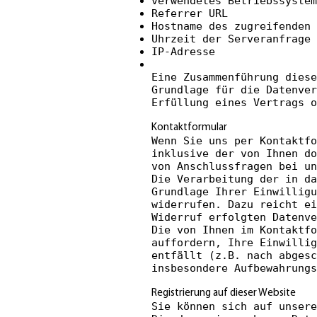
verwendetes Betriebssystem
Referrer URL
Hostname des zugreifenden 
Uhrzeit der Serveranfrage
IP-Adresse
Eine Zusammenführung diese
Grundlage für die Datenver
Erfüllung eines Vertrags o
Kontaktformular
Wenn Sie uns per Kontaktfo
inklusive der von Ihnen do
von Anschlussfragen bei un
Die Verarbeitung der in da
Grundlage Ihrer Einwilligu
widerrufen. Dazu reicht ei
Widerruf erfolgten Datenve
Die von Ihnen im Kontaktfo
auffordern, Ihre Einwillig
entfällt (z.B. nach abgesc
insbesondere Aufbewahrungs
Registrierung auf dieser Website
Sie können sich auf unsere