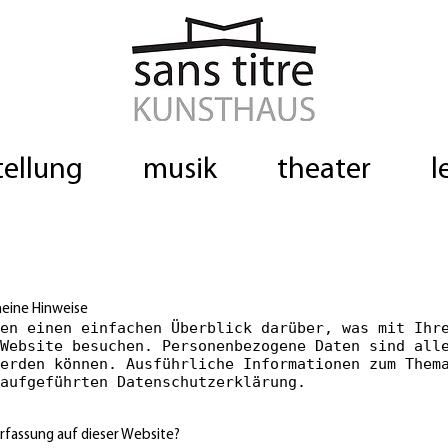
tellung
musik
theater
l
eine Hinweise
en einen einfachen Überblick darüber, was mit Ihr
Website besuchen. Personenbezogene Daten sind all
erden können. Ausführliche Informationen zum Them
aufgeführten Datenschutzerklärung.
erfassung auf dieser Website?