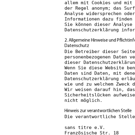
allem mit Cookies und mit 
der Regel anonym; das Surf
Analyse widersprechen oder
Informationen dazu finden 
Sie können dieser Analyse 
Datenschutzerklärung infor
2. Allgemeine Hinweise und Pflichti
Datenschutz
Die Betreiber dieser Seite
personenbezogenen Daten ve
dieser Datenschutzerklärun
Wenn Sie diese Website ben
Daten sind Daten, mit dene
Datenschutzerklärung erläu
wie und zu welchem Zweck d
Wir weisen darauf hin, das
Sicherheitslücken aufweise
nicht möglich.
Hinweis zur verantwortlichen Stelle
Die verantwortliche Stelle
sans titre e.V.
Französische Str. 18