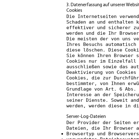
3. Datenerfassung auf unserer Websi
Cookies
Die Internetseiten verwend
Schaden an und enthalten 
effektiver und sicherer zu
werden und die Ihr Browser
Die meisten der von uns ve
Ihres Besuchs automatisch 
diese löschen. Diese Cooki
Sie können Ihren Browser s
Cookies nur im Einzelfall
ausschließen sowie das aut
Deaktivierung von Cookies 
Cookies, die zur Durchführ
bestimmter, von Ihnen erwü
Grundlage von Art. 6 Abs. 
Interesse an der Speicheru
seiner Dienste. Soweit and
werden, werden diese in di
Server-Log-Dateien
Der Provider der Seiten er
Dateien, die Ihr Browser a
Browsertyp und Browservers