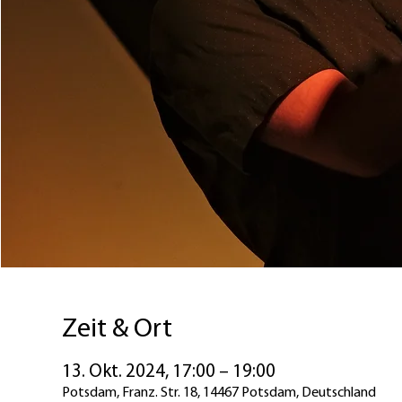
Zeit & Ort
13. Okt. 2024, 17:00 – 19:00
Potsdam, Franz. Str. 18, 14467 Potsdam, Deutschland