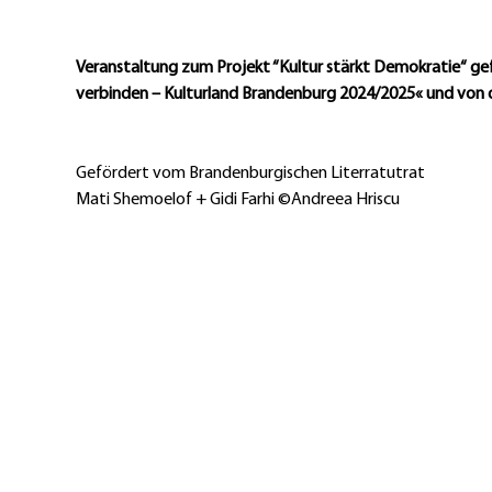
Veranstaltung zum Projekt “Kultur stärkt Demokratie“ g
verbinden – Kulturland Brandenburg 2024/2025« und von
Gefördert vom Brandenburgischen Literratutrat
Mati Shemoelof + Gidi Farhi ©Andreea Hriscu