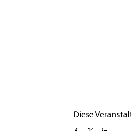
Diese Veranstal