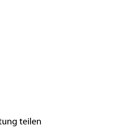
tung teilen