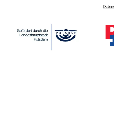
Daten