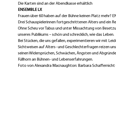
Die Karten sind an der Abendkasse erhältlich 
Ohne Scheu vor Tabus und unter Missachtung von Besetzun
Bei Stücken, die uns gefallen, experimentieren wir mit Lei
Sichtweisen auf Alters- und Geschlechterfragen reizen uns.
seinen Widersprüchen, Schwächen, Ängsten und Abgründen,
Füllhorn an Bühnen- und Lebenserfahrungen.
Foto von Alexandra Macnaughton: Barbara Schaffernicht (li