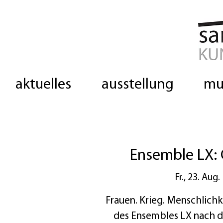
aktuelles
ausstellung
mu
Ensemble LX: 
Fr., 23. Aug.
 
Frauen. Krieg. Menschlichk