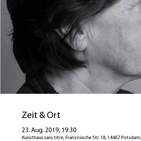
Zeit & Ort
23. Aug. 2019, 19:30
Kunsthaus sans titre, Französische Str. 18, 14467 Potsdam