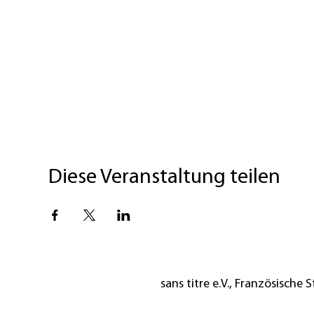
Diese Veranstaltung teilen
sans titre e.V., Französische St