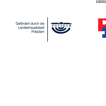
Daten