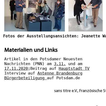
Fotos der Ausstellungsansichten: Jeanette W
Materialien und Links
Artikel in den Potsdamer Neuesten
Nachrichten (PNN) am
3.11.
und am
17.11.2020
;Beitrag auf
Hauptstadt TV
Interview auf
Antenne Brandenburg
Bürgerbeteiligung
auf Potsdam.de
sans titre e.V., Französische St