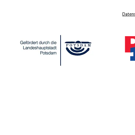
Daten