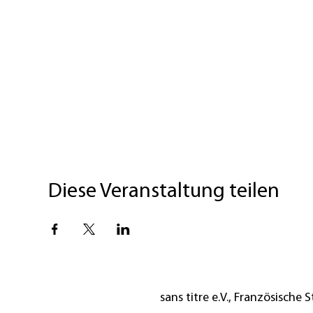
Diese Veranstaltung teilen
sans titre e.V., Französische St