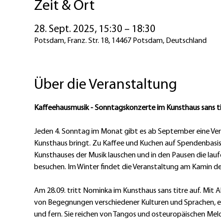
Zeit & Ort
28. Sept. 2025, 15:30 – 18:30
Potsdam, Franz. Str. 18, 14467 Potsdam, Deutschland
Über die Veranstaltung
Kaffeehausmusik - Sonntagskonzerte im Kunsthaus sans ti
Jeden 4. Sonntag im Monat gibt es ab September eine Vera
Kunsthaus bringt. Zu Kaffee und Kuchen auf Spendenbasis
Kunsthauses der Musik lauschen und in den Pausen die lauf
besuchen. Im Winter findet die Veranstaltung am Kamin der
Am 28.09. tritt Nominka im Kunsthaus sans titre auf. Mit
von Begegnungen verschiedener Kulturen und Sprachen, 
und fern. Sie reichen von Tangos und osteuropäischen Melod