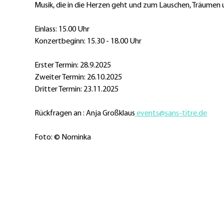
Musik, die in die Herzen geht und zum Lauschen, Träumen 
Einlass: 15.00 Uhr 
Konzertbeginn: 15.30 - 18.00 Uhr 
Erster Termin: 28.9.2025
Zweiter Termin: 26.10.2025
Dritter Termin: 23.11.2025
Rückfragen an : Anja Großklaus
events@sans-titre.de
Foto: © Nominka