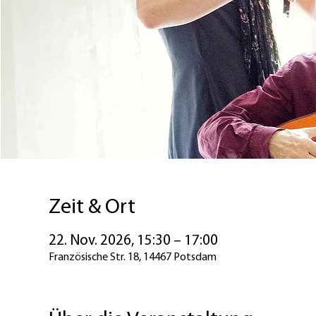
Zeit & Ort
22. Nov. 2026, 15:30 – 17:00
Französische Str. 18, 14467 Potsdam