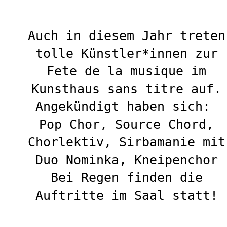
Auch in diesem Jahr treten
tolle Künstler*innen zur
Fete de la musique im
Kunsthaus sans titre auf.
Angekündigt haben sich:
Pop Chor, Source Chord,
Chorlektiv, Sirbamanie mit
Duo Nominka, Kneipenchor
Bei Regen finden die
Auftritte im Saal statt!