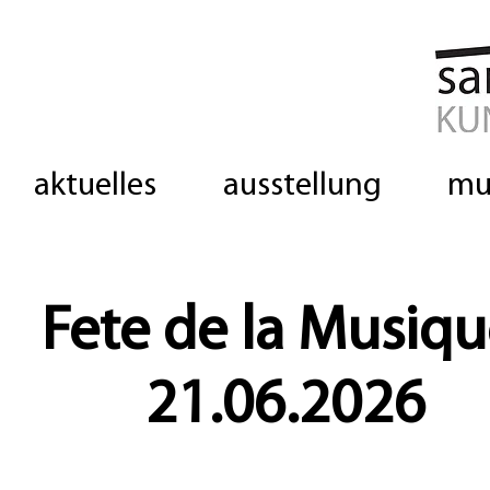
aktuelles
ausstellung
mu
Fete de la Musiq
21.06.2026