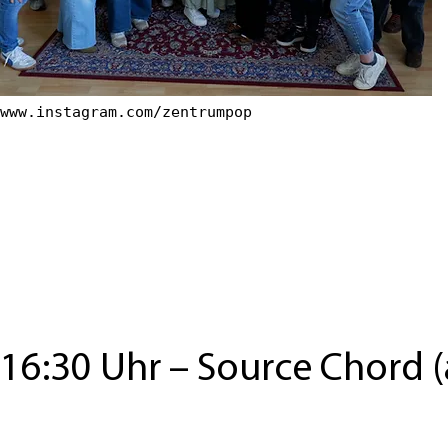
www.instagram.com/zentrumpop
16:30 Uhr
–
Source Chord (