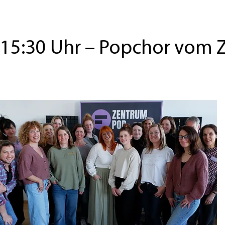
15:30 Uhr – Popchor vom