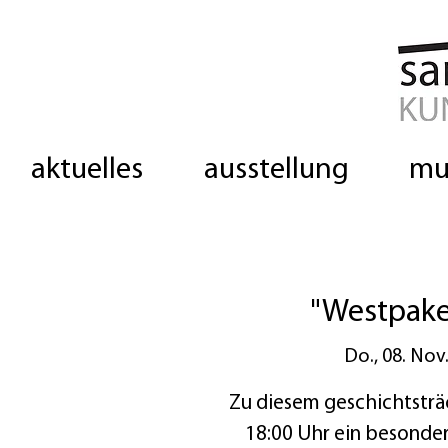
aktuelles
ausstellung
mu
"Westpake
Do., 08. Nov
Zu diesem geschichtsträ
18:00 Uhr ein besonder