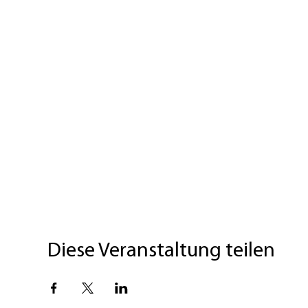
Diese Veranstaltung teilen