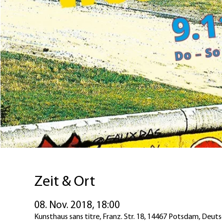
Zeit & Ort
08. Nov. 2018, 18:00
Kunsthaus sans titre, Franz. Str. 18, 14467 Potsdam, Deut