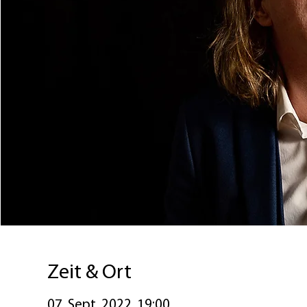
Zeit & Ort
07. Sept. 2022, 19:00