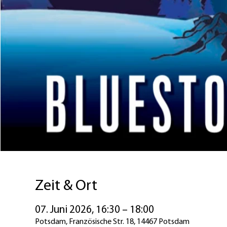
Zeit & Ort
07. Juni 2026, 16:30 – 18:00
Potsdam, Französische Str. 18, 14467 Potsdam