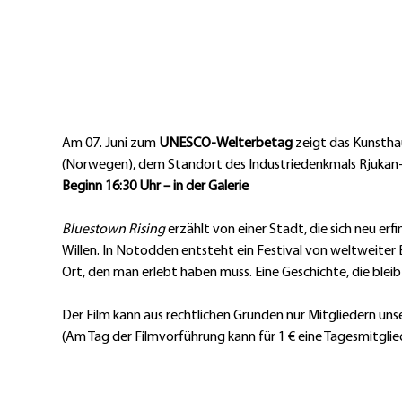
Am 07. Juni zum 
UNESCO-Welterbetag
 zeigt das Kunsth
(Norwegen), dem Standort des Industriedenkmals Rjukan
Beginn 16:30 Uhr – in der Galerie
Bluestown Rising
 erzählt von einer Stadt, die sich neu e
Willen. In Notodden entsteht ein Festival von weltweit
Ort, den man erlebt haben muss. Eine Geschichte, die bleib
Der Film kann aus rechtlichen Gründen nur Mitgliedern uns
(Am Tag der Filmvorführung kann für 1 € eine Tagesmitgli