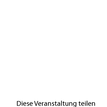
Diese Veranstaltung teilen