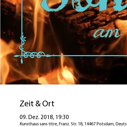
Zeit & Ort
09. Dez. 2018, 19:30
Kunsthaus sans titre, Franz. Str. 18, 14467 Potsdam, Deut