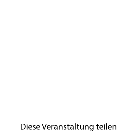
Diese Veranstaltung teilen