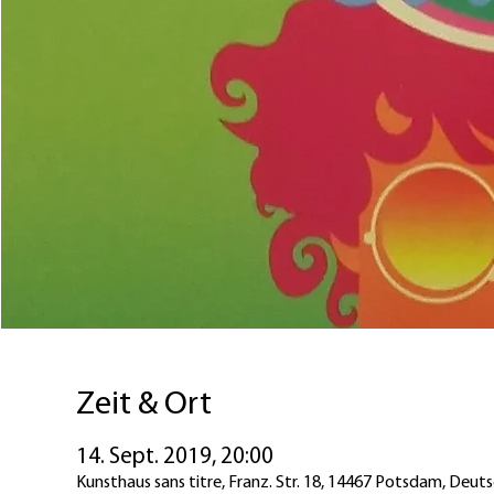
Zeit & Ort
14. Sept. 2019, 20:00
Kunsthaus sans titre, Franz. Str. 18, 14467 Potsdam, Deut