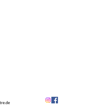
tre.de