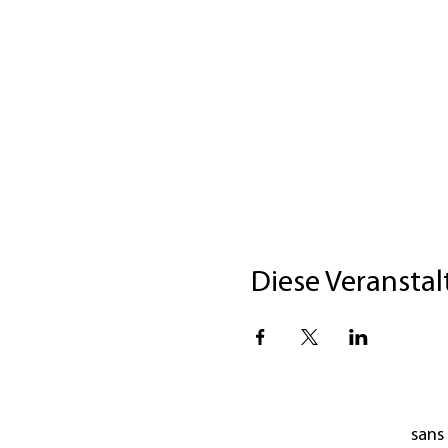
Diese Veranstal
sans 