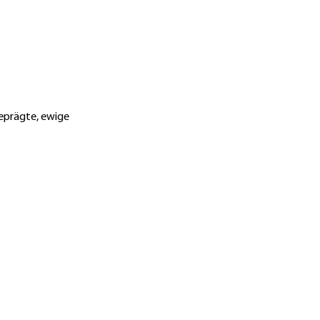
eprägte, ewige 