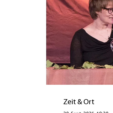
Zeit & Ort