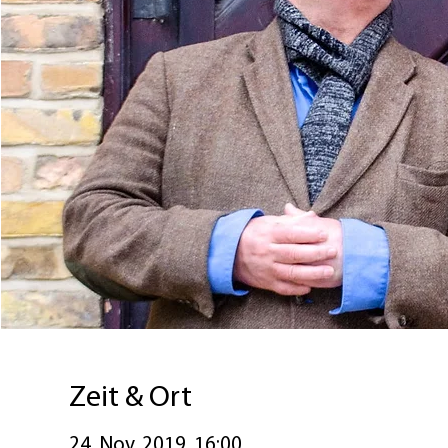
Zeit & Ort
24. Nov. 2019, 16:00