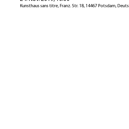
Kunsthaus sans titre, Franz. Str. 18, 14467 Potsdam, Deut