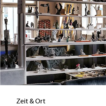
Zeit & Ort