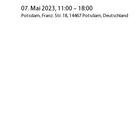
07. Mai 2023, 11:00 – 18:00
Potsdam, Franz. Str. 18, 14467 Potsdam, Deutschland