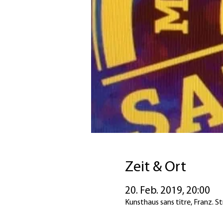
Zeit & Ort
20. Feb. 2019, 20:00
Kunsthaus sans titre, Franz. S