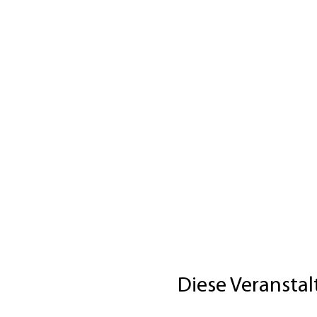
Diese Veranstal