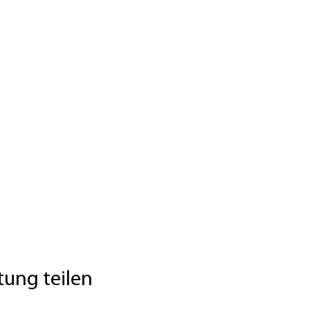
tung teilen