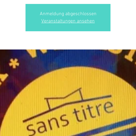
Anmeldung abgeschlossen
Veranstaltungen ansehen