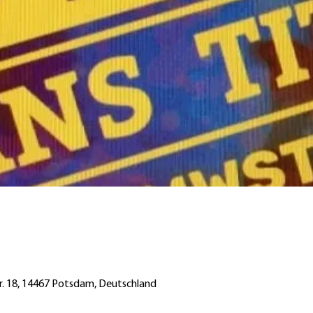
tr. 18, 14467 Potsdam, Deutschland