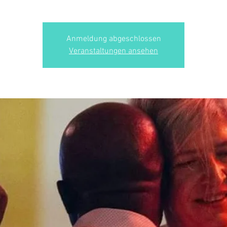
Anmeldung abgeschlossen
Veranstaltungen ansehen