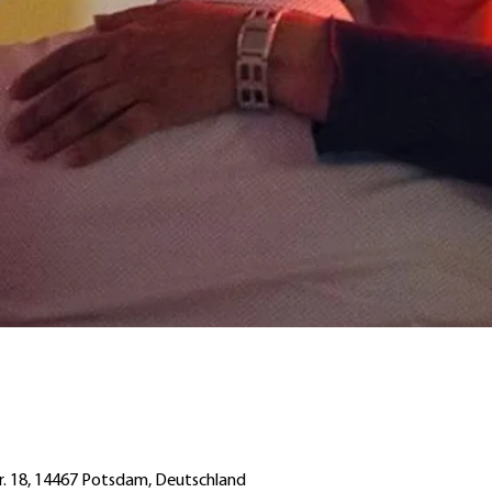
tr. 18, 14467 Potsdam, Deutschland