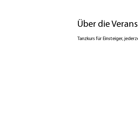
Über die Veran
Tanzkurs für Einsteiger, jederz