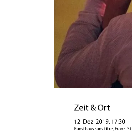
Zeit & Ort
12. Dez. 2019, 17:30
Kunsthaus sans titre, Franz. S