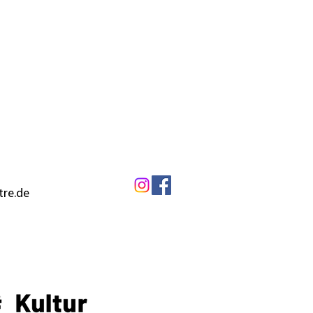
tre.de