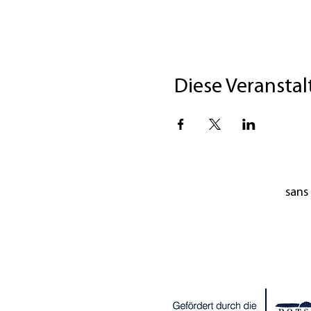
Diese Veranstal
sans 