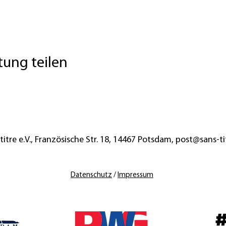
tung teilen
titre e.V., Französische Str. 18
, 14467 Potsdam,
post@sans-ti
Datenschutz
/
Impressum