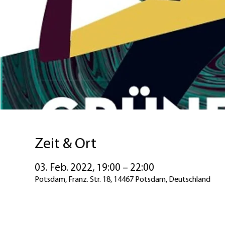
Zeit & Ort
03. Feb. 2022, 19:00 – 22:00
Potsdam, Franz. Str. 18, 14467 Potsdam, Deutschland