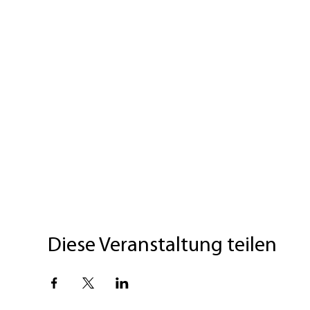
Diese Veranstaltung teilen