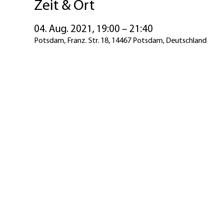
Zeit & Ort
04. Aug. 2021, 19:00 – 21:40
Potsdam, Franz. Str. 18, 14467 Potsdam, Deutschland