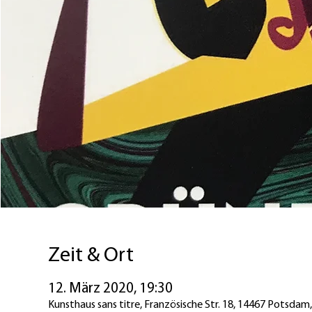
Zeit & Ort
12. März 2020, 19:30
Kunsthaus sans titre, Französische Str. 18, 14467 Potsdam