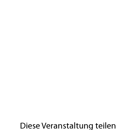
Diese Veranstaltung teilen