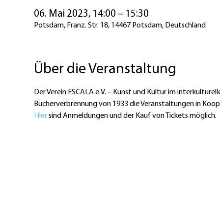
06. Mai 2023, 14:00 – 15:30
Potsdam, Franz. Str. 18, 14467 Potsdam, Deutschland
Über die Veranstaltung
Der Verein ESCALA e.V. – Kunst und Kultur im interkulture
Bücherverbrennung von 1933 die Veranstaltungen in Kooper
Hier 
sind Anmeldungen und der Kauf von Tickets möglich.