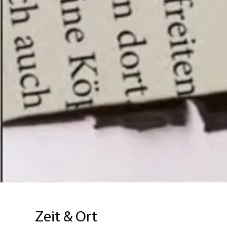
Zeit & Ort