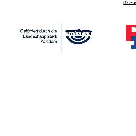
Daten