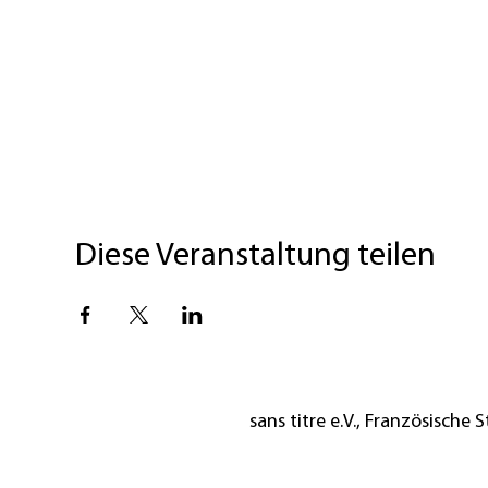
Diese Veranstaltung teilen
sans titre e.V., Französische St