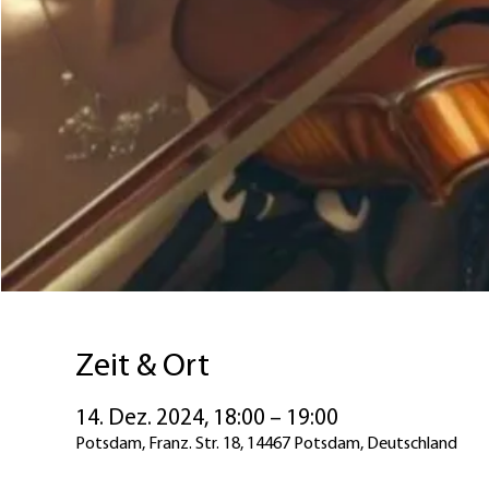
Zeit & Ort
14. Dez. 2024, 18:00 – 19:00
Potsdam, Franz. Str. 18, 14467 Potsdam, Deutschland