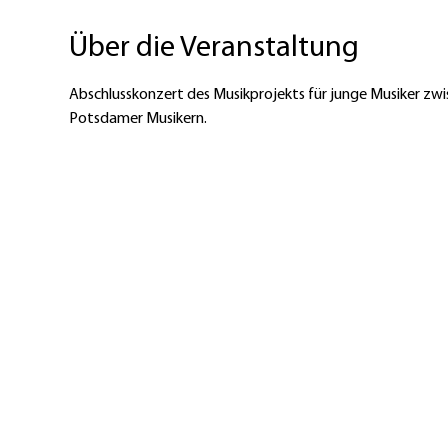
Über die Veranstaltung
Abschlusskonzert des Musikprojekts für junge Musiker zwi
Potsdamer Musikern.