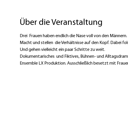
Über die Veranstaltung
Drei  Frauen haben endlich die Nase voll von den Männern. D
Macht und stellen  die Verhältnisse auf den Kopf. Dabei f
Und gehen vielleicht ein paar Schritte zu weit.
Dokumentarisches  und Fiktives, Bühnen- und Alltagsdrama,
Ensemble LX Produktion. Ausschließlich besetzt mit Fraue