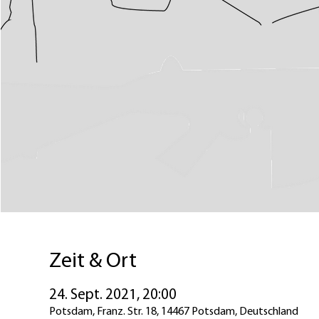
Zeit & Ort
24. Sept. 2021, 20:00
Potsdam, Franz. Str. 18, 14467 Potsdam, Deutschland