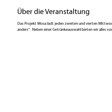
Über die Veranstaltung
Das Projekt Mosa lädt jeden zweiten und vierten Mittwoc
anders“ . Neben einer Getränkeauswahl bieten wir alles von