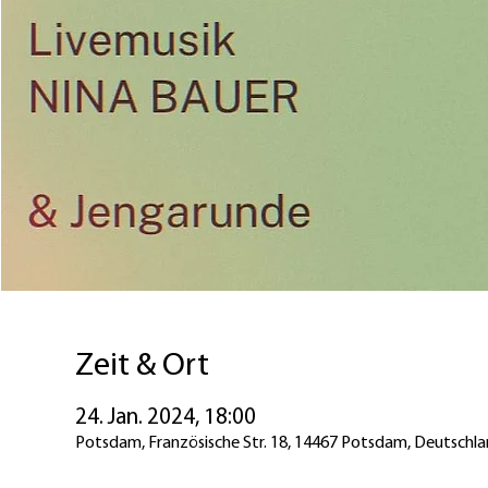
Zeit & Ort
24. Jan. 2024, 18:00
Potsdam, Französische Str. 18, 14467 Potsdam, Deutschl