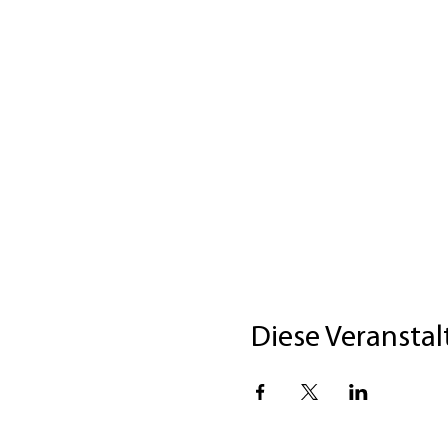
Diese Veranstal