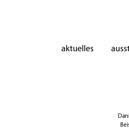
aktuelles
auss
Dani
Bei