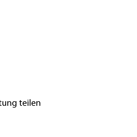
tung teilen