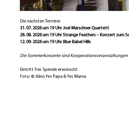
Die nächsten Termine:
31. 07. 2026 um 19 Uhr Joel Marschner Quartett
28. 08. 2026 um 19 Uhr Strange Feathers – Konzert zum 
12. 09. 2026 um 19 Uhr Blue Babel Hills
Die Sommerkonzerte sind Kooperationsveranstaltungen de
Eintritt frei. Spende erwünscht
Foto: ©
Alino Yes Papa & Yes Mama