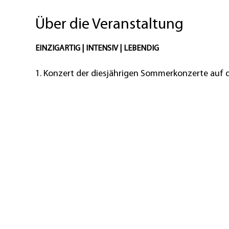
Über die Veranstaltung
EINZIGARTIG | INTENSIV | LEBENDIG
1. Konzert der diesjährigen Sommerkonzerte auf d