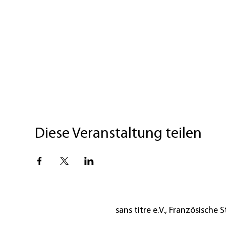
Diese Veranstaltung teilen
sans titre e.V., Französische St