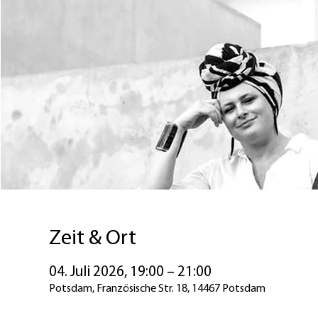
Zeit & Ort
04. Juli 2026, 19:00 – 21:00
Potsdam, Französische Str. 18, 14467 Potsdam