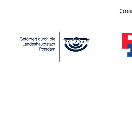
Daten